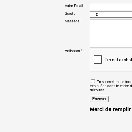
Votre Email :
Sujet :
Message :
Antispam * :
En soumettant ce formu
exploitées dans le cadre 
découler
Merci de remplir